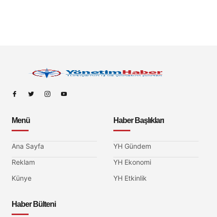
Menü
Haber Başlıkları
Ana Sayfa
YH Gündem
Reklam
YH Ekonomi
Künye
YH Etkinlik
Haber Bülteni