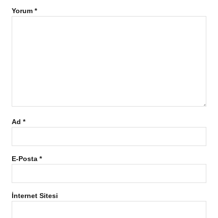
Yorum
*
Ad
*
E-Posta
*
İnternet Sitesi