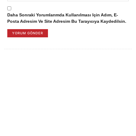
Daha Sonraki Yorumlarımda Kullanılması Için Adım, E-
Posta Adresim Ve Site Adresim Bu Tarayıcıya Kaydedilsin.