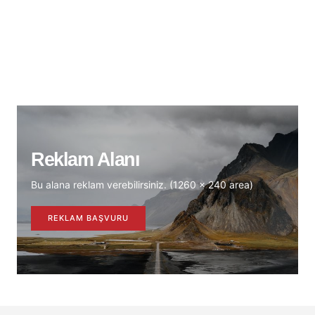
Reklam Alanı
Bu alana reklam verebilirsiniz. (1260 x 240 area)
REKLAM BAŞVURU