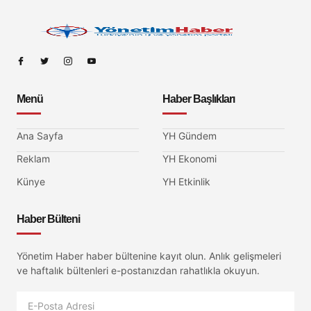
Menü
Haber Başlıkları
Ana Sayfa
YH Gündem
Reklam
YH Ekonomi
Künye
YH Etkinlik
Haber Bülteni
Yönetim Haber haber bültenine kayıt olun. Anlık gelişmeleri
ve haftalık bültenleri e-postanızdan rahatlıkla okuyun.