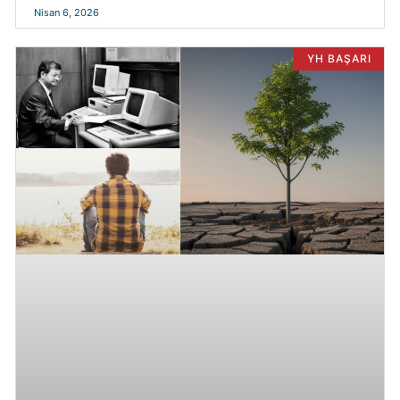
Nisan 6, 2026
YH BAŞARI