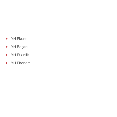
YH Ekonomi
YH Başarı
YH Etkinlik
YH Ekonomi