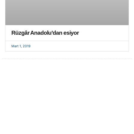
Rüzgâr Anadolu’dan esiyor
Mart 1, 2019