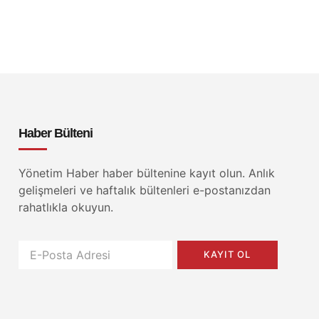
Haber Bülteni
Yönetim Haber haber bültenine kayıt olun. Anlık
gelişmeleri ve haftalık bültenleri e-postanızdan
rahatlıkla okuyun.
KAYIT OL