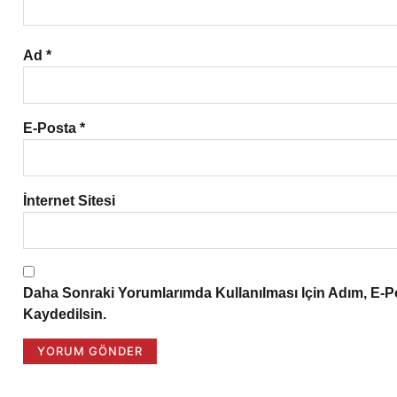
Ad
*
E-Posta
*
İnternet Sitesi
Daha Sonraki Yorumlarımda Kullanılması Için Adım, E-P
Kaydedilsin.