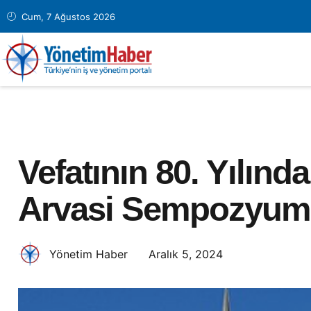
Cum, 7 Ağustos 2026
Vefatının 80. Yılın
Arvasi Sempozyu
Aralık 5, 2024
Yönetim Haber