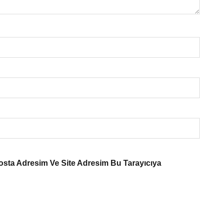
osta Adresim Ve Site Adresim Bu Tarayıcıya