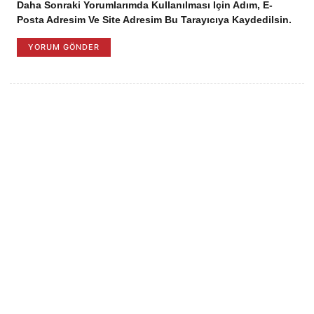
Daha Sonraki Yorumlarımda Kullanılması Için Adım, E-
Posta Adresim Ve Site Adresim Bu Tarayıcıya Kaydedilsin.