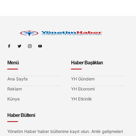
Menü
Haber Başlıkları
Ana Sayfa
YH Gündem
Reklam
YH Ekonomi
Künye
YH Etkinlik
Haber Bülteni
Yönetim Haber haber bültenine kayıt olun. Anlık gelişmeleri