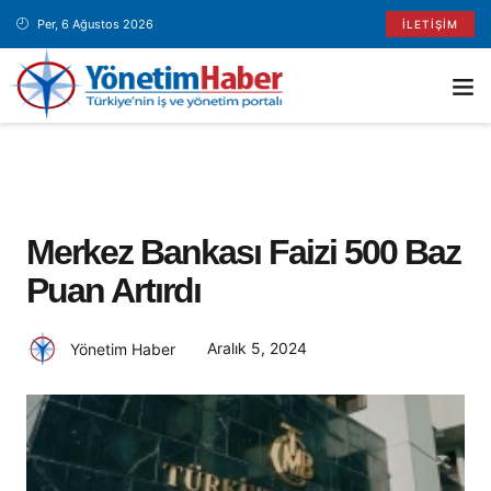
Per, 6 Ağustos 2026
İLETIŞIM
Merkez Bankası Faizi 500 Baz
Puan Artırdı
Aralık 5, 2024
Yönetim Haber