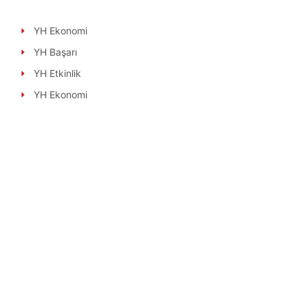
YH Ekonomi
YH Başarı
YH Etkinlik
YH Ekonomi