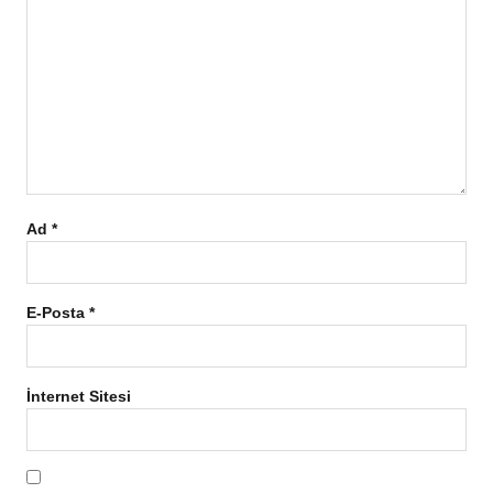
Ad
*
E-Posta
*
İnternet Sitesi