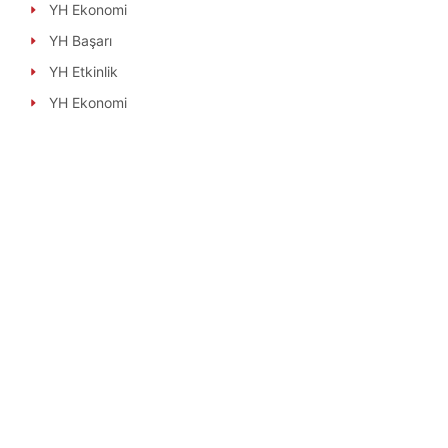
YH Ekonomi
YH Başarı
YH Etkinlik
YH Ekonomi