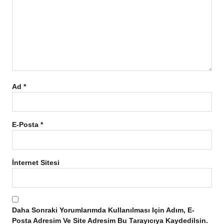
Ad
*
E-Posta
*
İnternet Sitesi
Daha Sonraki Yorumlarımda Kullanılması Için Adım, E-
Posta Adresim Ve Site Adresim Bu Tarayıcıya Kaydedilsin.