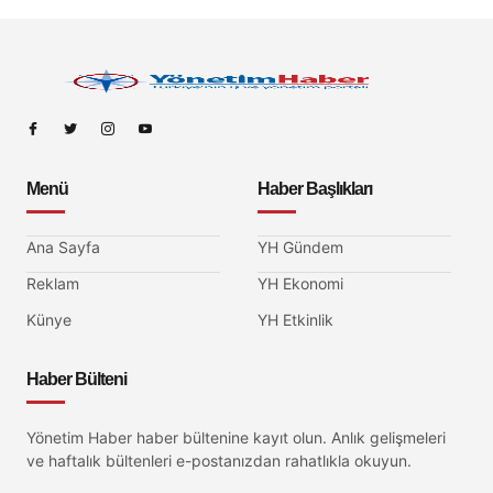
Menü
Haber Başlıkları
Ana Sayfa
YH Gündem
Reklam
YH Ekonomi
Künye
YH Etkinlik
Haber Bülteni
Yönetim Haber haber bültenine kayıt olun. Anlık gelişmeleri
ve haftalık bültenleri e-postanızdan rahatlıkla okuyun.