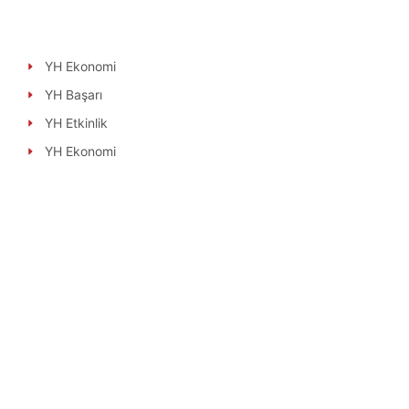
YH Ekonomi
YH Başarı
YH Etkinlik
YH Ekonomi