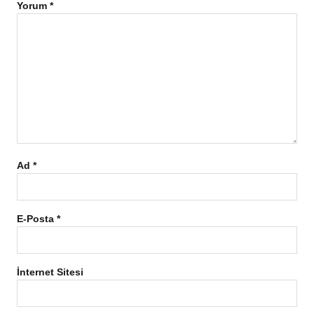
Yorum
*
Ad
*
E-Posta
*
İnternet Sitesi