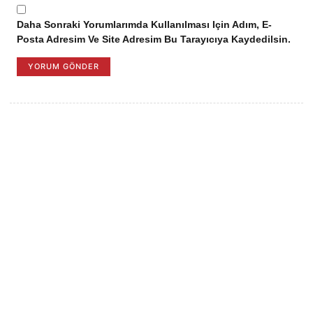
Daha Sonraki Yorumlarımda Kullanılması Için Adım, E-
Posta Adresim Ve Site Adresim Bu Tarayıcıya Kaydedilsin.