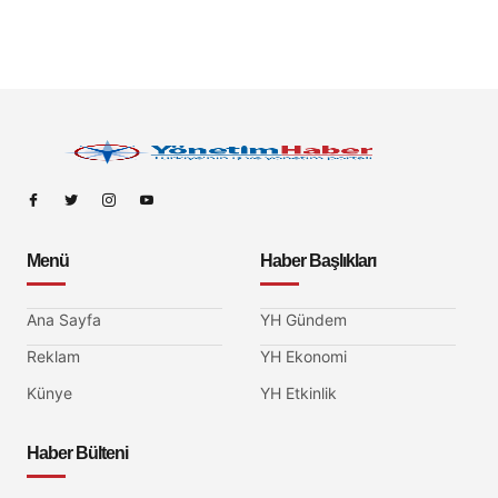
Menü
Haber Başlıkları
Ana Sayfa
YH Gündem
Reklam
YH Ekonomi
Künye
YH Etkinlik
Haber Bülteni