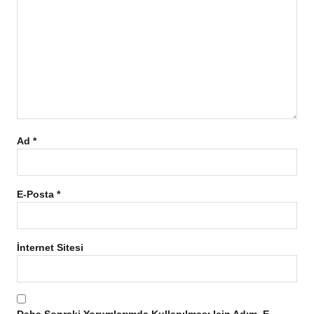
Ad
*
E-Posta
*
İnternet Sitesi