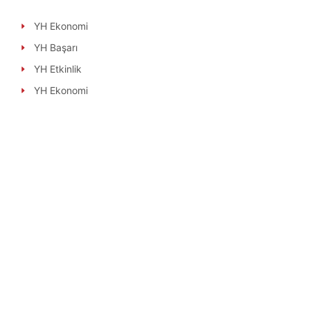
YH Ekonomi
YH Başarı
YH Etkinlik
YH Ekonomi