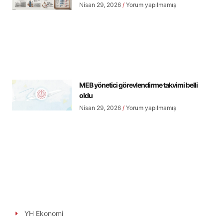
Nisan 29, 2026
Yorum yapılmamış
MEB yönetici görevlendirme takvimi belli
oldu
Nisan 29, 2026
Yorum yapılmamış
YH Ekonomi