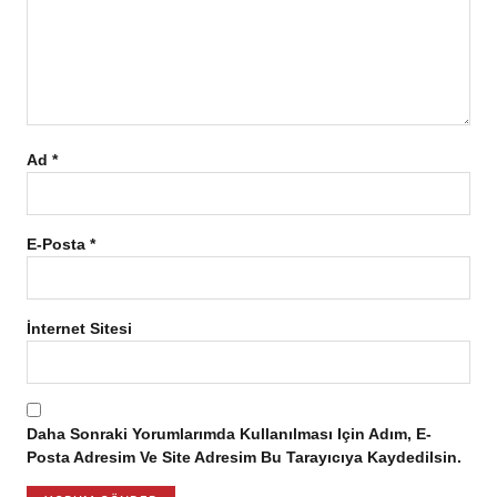
Ad
*
E-Posta
*
İnternet Sitesi
Daha Sonraki Yorumlarımda Kullanılması Için Adım, E-
Posta Adresim Ve Site Adresim Bu Tarayıcıya Kaydedilsin.