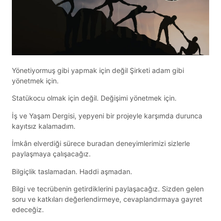
Yönetiyormuş gibi yapmak için değil Şirketi adam gibi
yönetmek için.
Statükocu olmak için değil. Değişimi yönetmek için.
İş ve Yaşam Dergisi, yepyeni bir projeyle karşımda durunca
kayıtsız kalamadım.
İmkân elverdiği sürece buradan deneyimlerimizi sizlerle
paylaşmaya çalışacağız.
Bilgiçlik taslamadan. Haddi aşmadan.
Bilgi ve tecrübenin getirdiklerini paylaşacağız. Sizden gelen
soru ve katkıları değerlendirmeye, cevaplandırmaya gayret
edeceğiz.