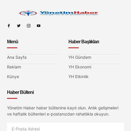
Menü
Haber Başlıkları
Ana Sayfa
YH Gündem
Reklam
YH Ekonomi
Künye
YH Etkinlik
Haber Bülteni
Yönetim Haber haber bültenine kayıt olun. Anlık gelişmeleri
ve haftalık bültenleri e-postanızdan rahatlıkla okuyun.