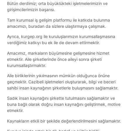
Bütün derdimiz; orta büyüklükteki işletmelerimizin ve
girişimcilerimizin başarısı.
Tam kurumsal iş gelişim platformu ile katkıda bulunma
amacımızı, buradan da sizlere ulaştırmaya çalışmak.
Ayrıca, kurgep.org ile kuruluşlarımızın kurumsallaşmasına
verdiğimiz katkıyı bu ek ile de devam ettirmektir.
Amacımız, markaların büyümesine gelişmesine hizmet
etmektir. Aile şirketlerinde önce aileyi sonra şirketi
kurumsallaştırmaktır.
Aile birliklerinin yıkılmasının mümkün olduğunca önüne
geçmektir. Cazibeli işletmeleri oluşturarak, bilgi ve beceri
sahibi insan kaynağının şirketlerle buluşmasını sağlamaktır.
Sadık insan kaynağını şirkette tutulmasını sağlamaktır ve
buna bağlı olarak doğru insan kaynağını geliştirmek, motive
etmektir.
Kaynakların etkili bir şekilde değerlendirilmesini sağlamaktır.