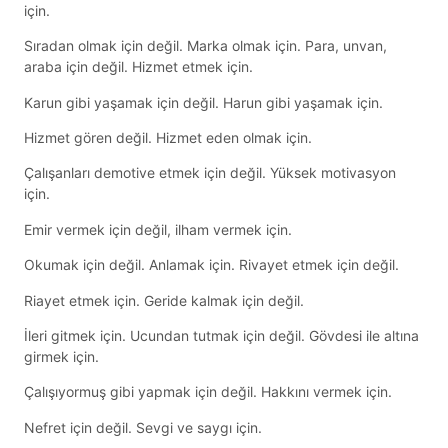
için.
Sıradan olmak için değil. Marka olmak için. Para, unvan,
araba için değil. Hizmet etmek için.
Karun gibi yaşamak için değil. Harun gibi yaşamak için.
Hizmet gören değil. Hizmet eden olmak için.
Çalışanları demotive etmek için değil. Yüksek motivasyon
için.
Emir vermek için değil, ilham vermek için.
Okumak için değil. Anlamak için. Rivayet etmek için değil.
Riayet etmek için. Geride kalmak için değil.
İleri gitmek için. Ucundan tutmak için değil. Gövdesi ile altına
girmek için.
Çalışıyormuş gibi yapmak için değil. Hakkını vermek için.
Nefret için değil. Sevgi ve saygı için.