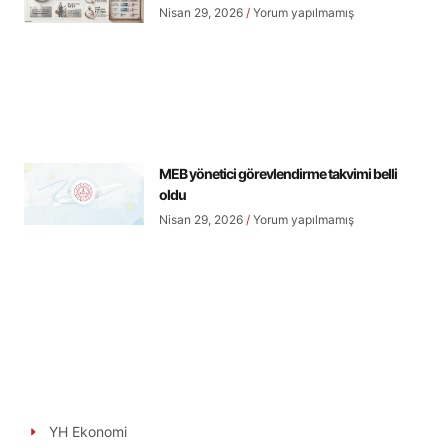
Nisan 29, 2026
Yorum yapılmamış
MEB yönetici görevlendirme takvimi belli
oldu
Nisan 29, 2026
Yorum yapılmamış
YH Ekonomi