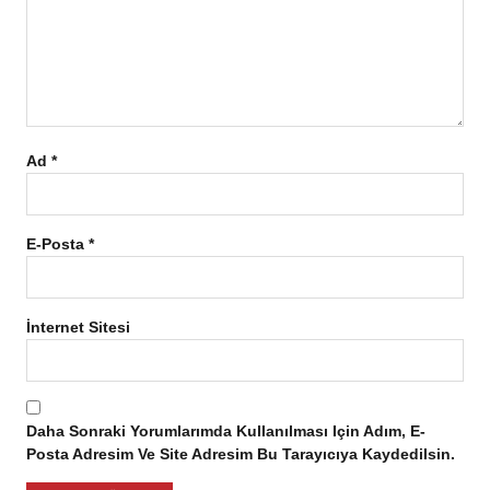
Ad
*
E-Posta
*
İnternet Sitesi
Daha Sonraki Yorumlarımda Kullanılması Için Adım, E-
Posta Adresim Ve Site Adresim Bu Tarayıcıya Kaydedilsin.