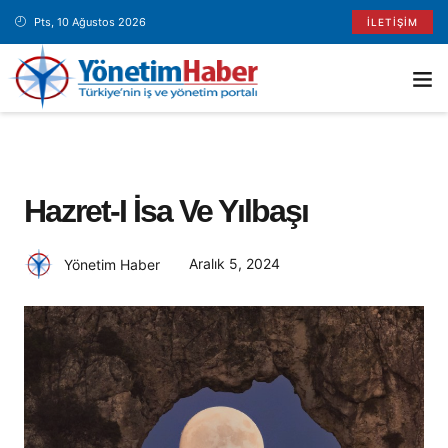
Pts, 10 Ağustos 2026
İLETIŞIM
Hazret-I İsa Ve Yılbaşı
Aralık 5, 2024
Yönetim Haber