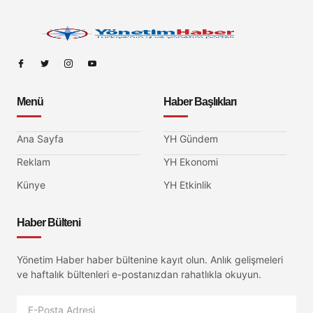
Menü
Haber Başlıkları
Ana Sayfa
YH Gündem
Reklam
YH Ekonomi
Künye
YH Etkinlik
Haber Bülteni
Yönetim Haber haber bültenine kayıt olun. Anlık gelişmeleri
ve haftalık bültenleri e-postanızdan rahatlıkla okuyun.