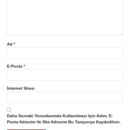
Ad
*
E-Posta
*
İnternet Sitesi
Daha Sonraki Yorumlarımda Kullanılması Için Adım, E-
Posta Adresim Ve Site Adresim Bu Tarayıcıya Kaydedilsin.