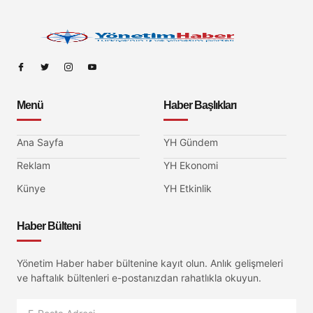
Menü
Haber Başlıkları
Ana Sayfa
YH Gündem
Reklam
YH Ekonomi
Künye
YH Etkinlik
Haber Bülteni
Yönetim Haber haber bültenine kayıt olun. Anlık gelişmeleri
ve haftalık bültenleri e-postanızdan rahatlıkla okuyun.