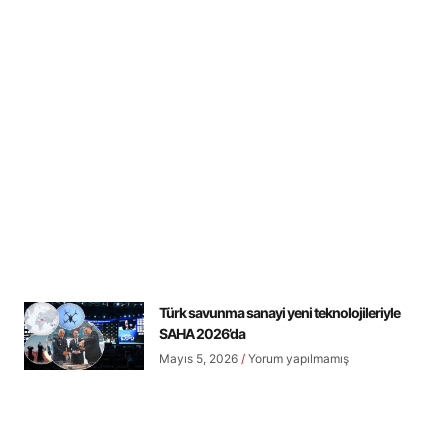
Türk savunma sanayi yeni teknolojileriyle
SAHA 2026’da
Mayıs 5, 2026
Yorum yapılmamış