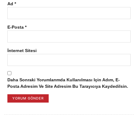
Ad
*
E-Posta
*
İnternet Sitesi
Daha Sonraki Yorumlarımda Kullanılması Için Adım, E-
Posta Adresim Ve Site Adresim Bu Tarayıcıya Kaydedilsin.