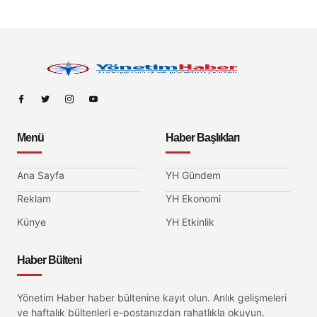
Menü
Haber Başlıkları
Ana Sayfa
YH Gündem
Reklam
YH Ekonomi
Künye
YH Etkinlik
Haber Bülteni
Yönetim Haber haber bültenine kayıt olun. Anlık gelişmeleri
ve haftalık bültenleri e-postanızdan rahatlıkla okuyun.