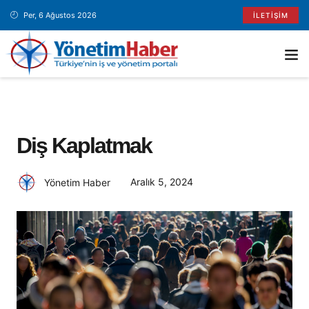
Per, 6 Ağustos 2026
İLETIŞIM
Diş Kaplatmak
Aralık 5, 2024
Yönetim Haber