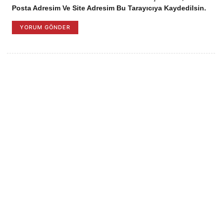
Posta Adresim Ve Site Adresim Bu Tarayıcıya Kaydedilsin.