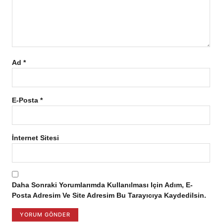
Ad
*
E-Posta
*
İnternet Sitesi
Daha Sonraki Yorumlarımda Kullanılması Için Adım, E-
Posta Adresim Ve Site Adresim Bu Tarayıcıya Kaydedilsin.