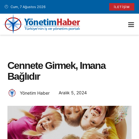
Cum, 7 Ağustos 2026
İLETIŞIM
Cennete Girmek, Imana
Bağlıdır
Aralık 5, 2024
Yönetim Haber