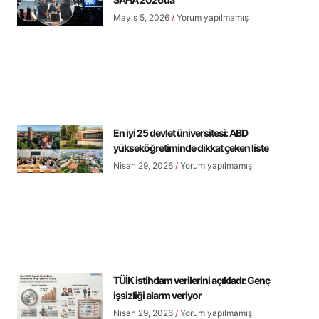
Mayıs 5, 2026
Yorum yapılmamış
En iyi 25 devlet üniversitesi: ABD
yükseköğretiminde dikkat çeken liste
Nisan 29, 2026
Yorum yapılmamış
TÜİK istihdam verilerini açıkladı: Genç
işsizliği alarm veriyor
Nisan 29, 2026
Yorum yapılmamış