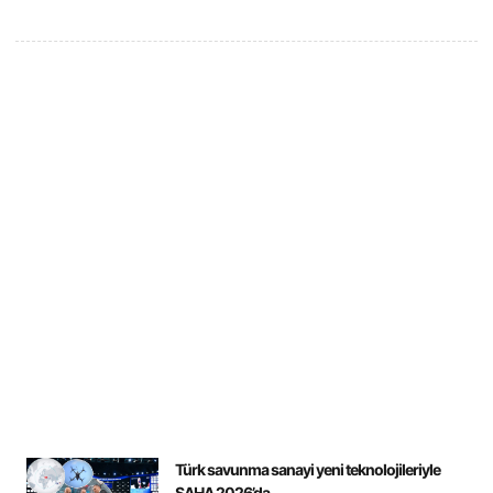
Türk savunma sanayi yeni teknolojileriyle
SAHA 2026’da