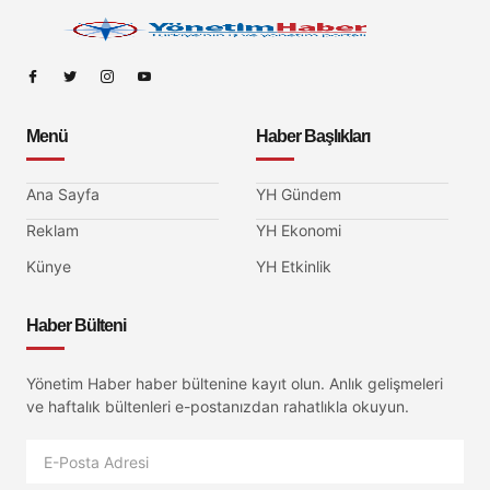
Menü
Haber Başlıkları
Ana Sayfa
YH Gündem
Reklam
YH Ekonomi
Künye
YH Etkinlik
Haber Bülteni
Yönetim Haber haber bültenine kayıt olun. Anlık gelişmeleri
ve haftalık bültenleri e-postanızdan rahatlıkla okuyun.