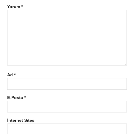
Yorum
*
Ad
*
E-Posta
*
İnternet Sitesi