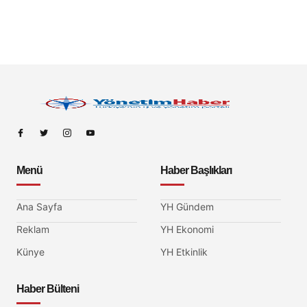
Menü
Haber Başlıkları
Ana Sayfa
YH Gündem
Reklam
YH Ekonomi
Künye
YH Etkinlik
Haber Bülteni