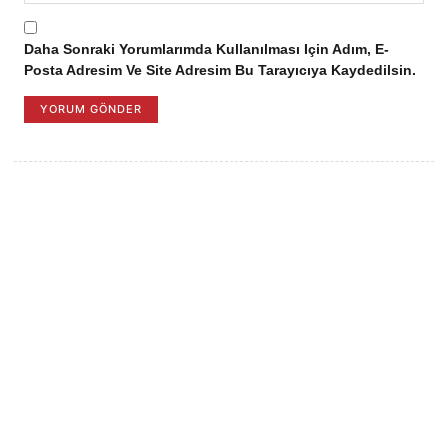
Daha Sonraki Yorumlarımda Kullanılması Için Adım, E-
Posta Adresim Ve Site Adresim Bu Tarayıcıya Kaydedilsin.