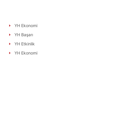
YH Ekonomi
YH Başarı
YH Etkinlik
YH Ekonomi