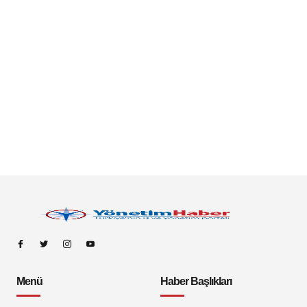
Menü
Haber Başlıkları